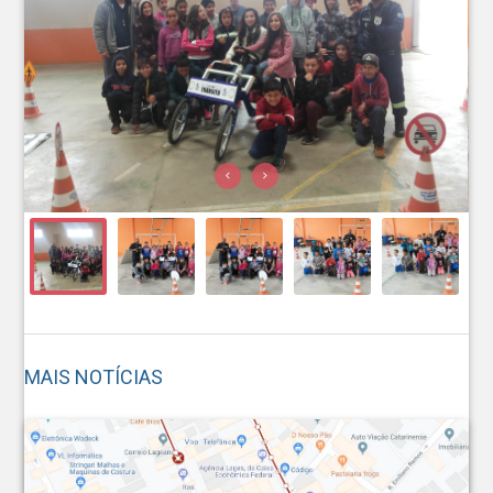
MAIS NOTÍCIAS